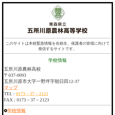
このサイトは本校緊急情報を在校生、保護者の皆様に向けて
発信するサイトです。
学校情報
五所川原農林高校
〒037‐0093
五所川原市大字一野坪字朝日田12-37
マップ
TEL :
0173－37－2121
FAX : 0173－37－2123
学校情報